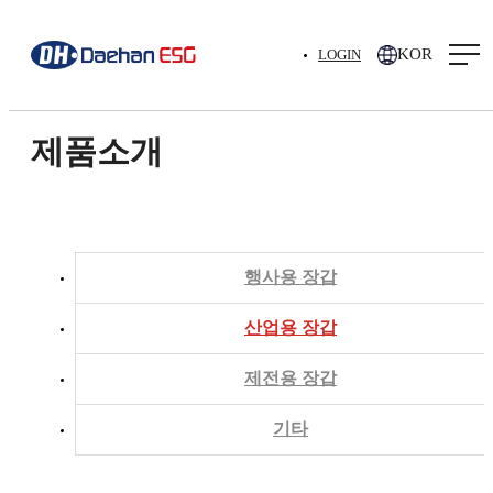
KOR
LOGIN
제품소개
행사용 장갑
산업용 장갑
제전용 장갑
기타