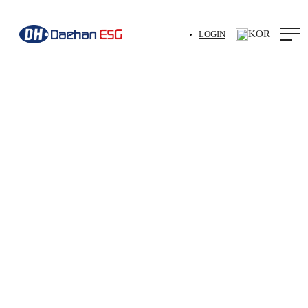
KOR
LOGIN
처리중입니다. 잠시만 기다려주세요..