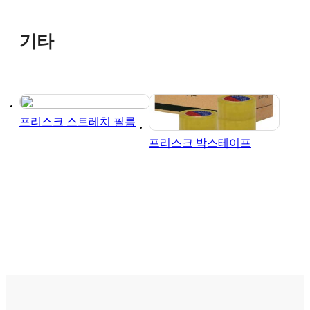
기타
프리스크 스트레치 필름
프리스크 박스테이프